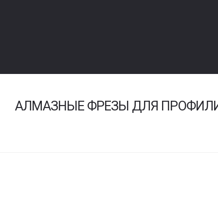
АЛМАЗНЫЕ ФРЕЗЫ ДЛЯ ПРОФИЛИ