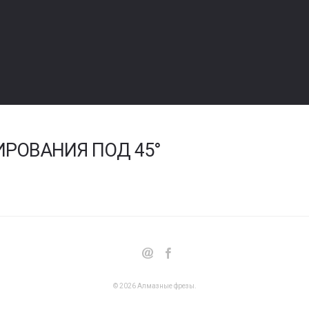
РОВАНИЯ ПОД 45°
© 2026
Алмазные фрезы
.