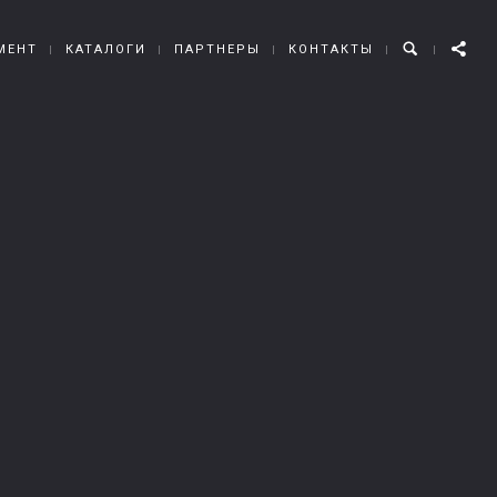
МЕНТ
КАТАЛОГИ
ПАРТНЕРЫ
КОНТАКТЫ