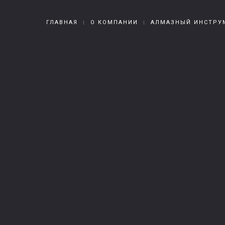
ГЛАВНАЯ
О КОМПАНИИ
АЛМАЗНЫЙ ИНСТРУ