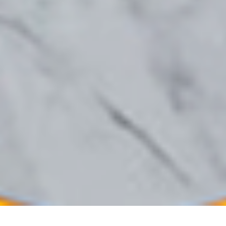
Полировальный