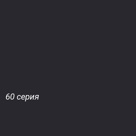
60 серия