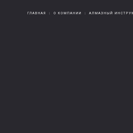
ГЛАВНАЯ
О КОМПАНИИ
АЛМАЗНЫЙ ИНСТРУ