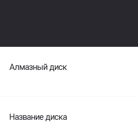
Алмазный диск
Название диска