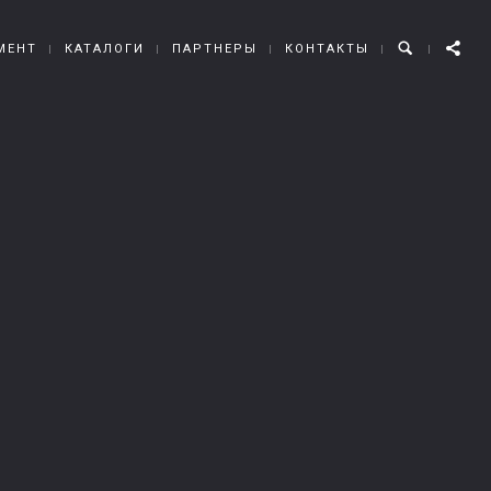
МЕНТ
КАТАЛОГИ
ПАРТНЕРЫ
КОНТАКТЫ