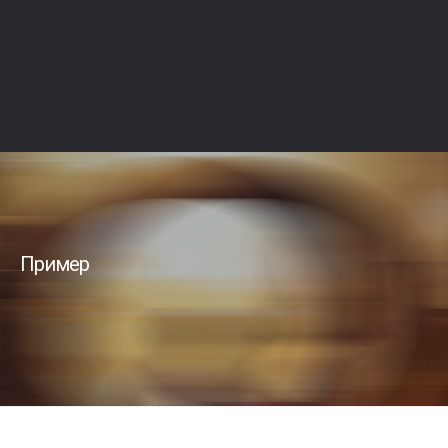
Пример