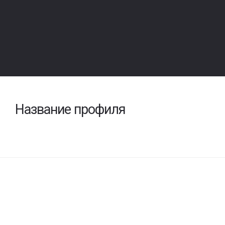
Название профиля