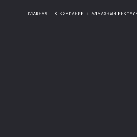
ГЛАВНАЯ
О КОМПАНИИ
АЛМАЗНЫЙ ИНСТРУ