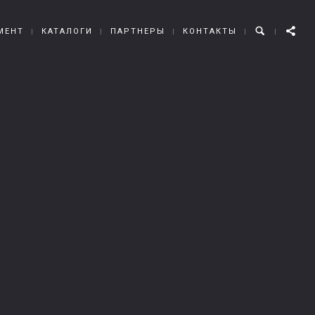
МЕНТ
КАТАЛОГИ
ПАРТНЕРЫ
КОНТАКТЫ