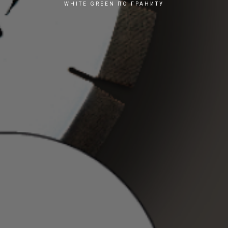
WHITE GREEN ПО ГРАНИТУ