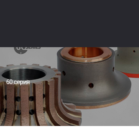
60 серия